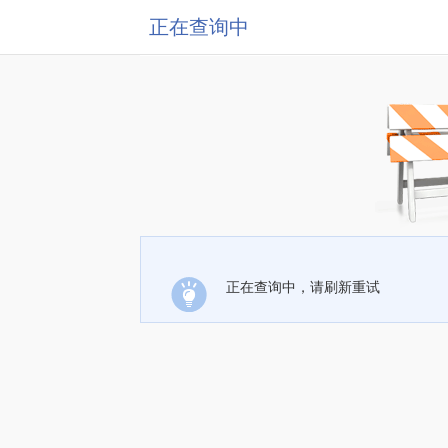
正在查询中
正在查询中，请刷新重试