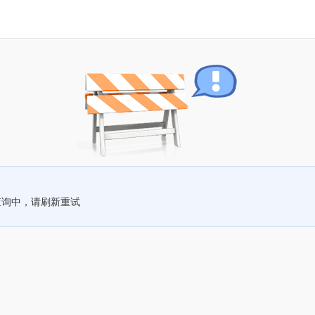
查询中，请刷新重试