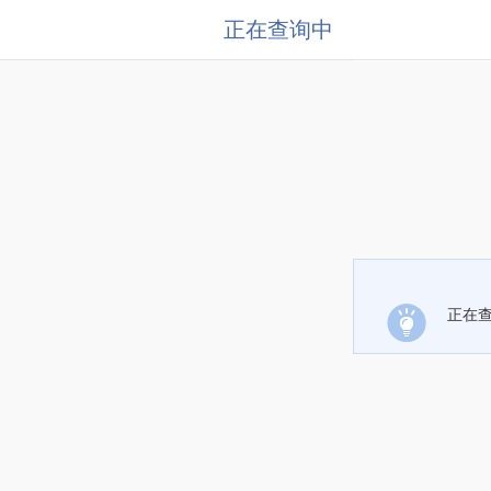
正在查询中
正在