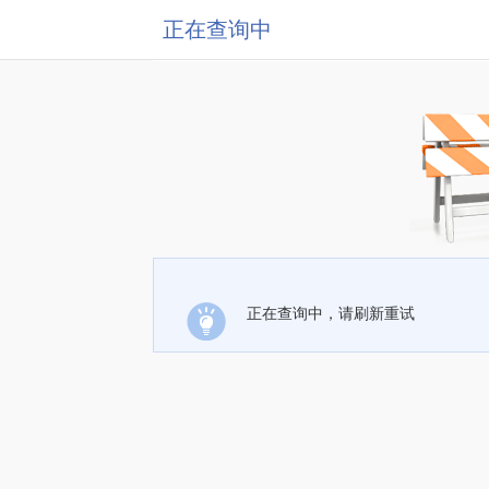
正在查询中
正在查询中，请刷新重试