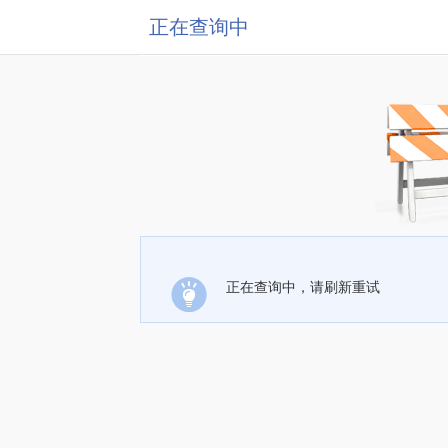
正在查询中
正在查询中，请刷新重试