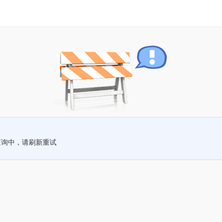
查询中，请刷新重试