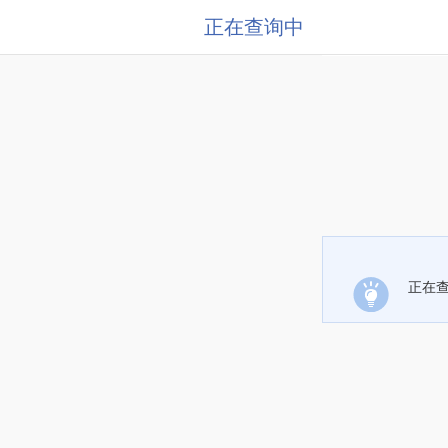
正在查询中
正在