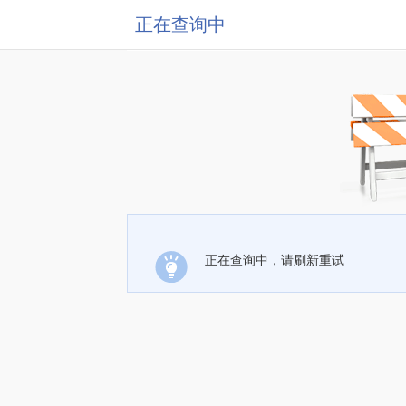
正在查询中
正在查询中，请刷新重试