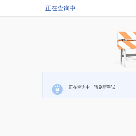
正在查询中
正在查询中，请刷新重试