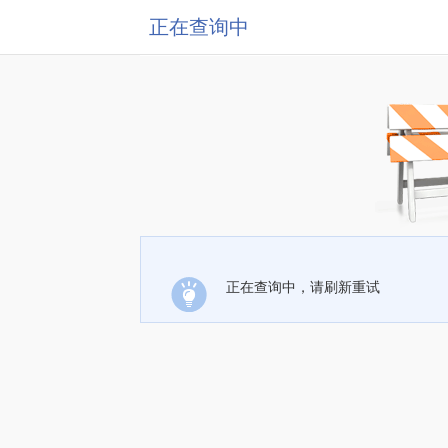
正在查询中
正在查询中，请刷新重试